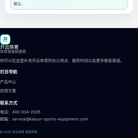
建议。
开
开云体育
体育装备制造商
你可以在这里补充开云体育的办公地点、服务时间以及更多联系渠道。
栏目导航
产品中心
应用方案
联系方式
电话：400-034-2026
邮箱：service@kaiyun-sports-equipment.com
© 2026 开云体育 版权所有